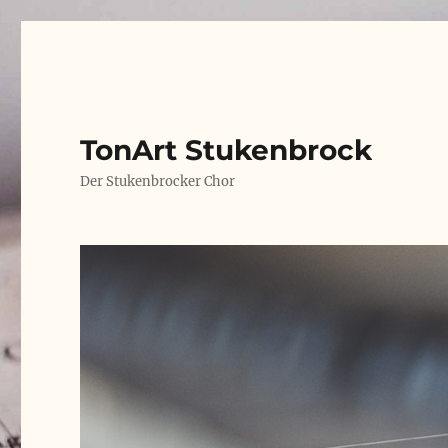
TonArt Stukenbrock
Der Stukenbrocker Chor