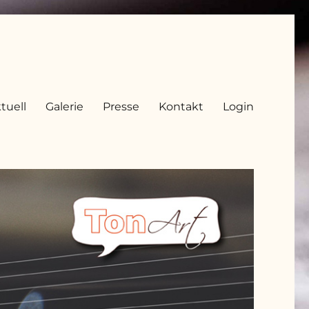
tuell
Galerie
Presse
Kontakt
Login