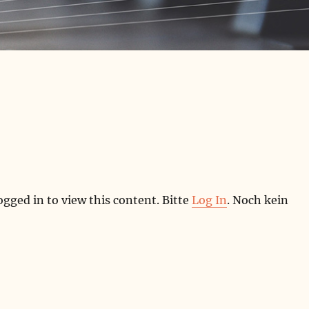
ogged in to view this content. Bitte
Log In
. Noch kein