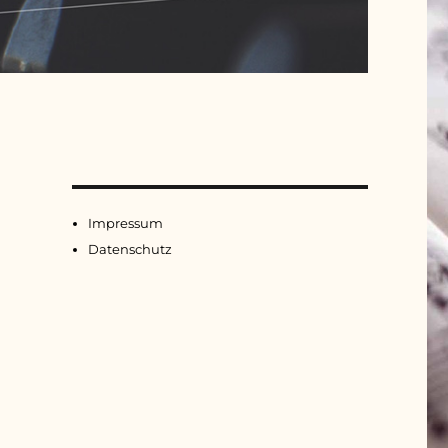
Impressum
Datenschutz