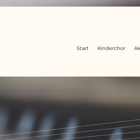
Start
Kinderchor
Ak