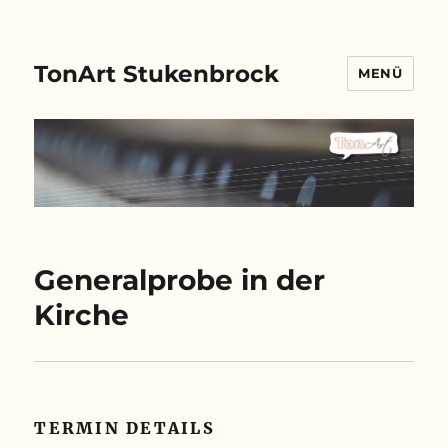
TonArt Stukenbrock
MENÜ
Generalprobe in der
Kirche
TERMIN DETAILS