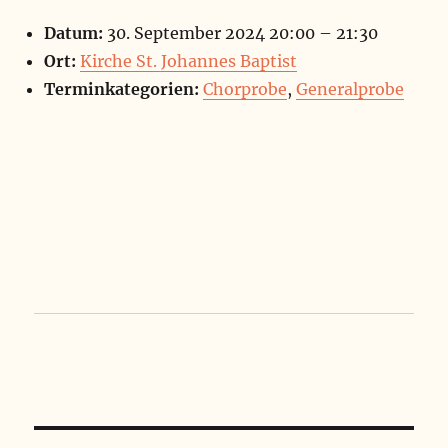
Datum:
30. September 2024 20:00
–
21:30
Ort:
Kirche St. Johannes Baptist
Terminkategorien:
Chorprobe
,
Generalprobe