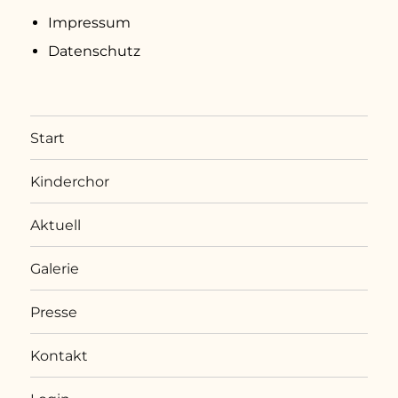
Impressum
Datenschutz
Start
Kinderchor
Aktuell
Galerie
Presse
Kontakt