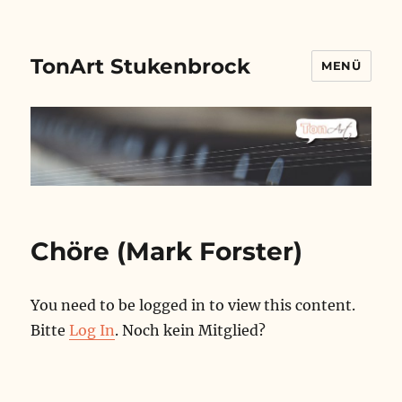
TonArt Stukenbrock
MENÜ
Chöre (Mark Forster)
You need to be logged in to view this content.
Bitte
Log In
. Noch kein Mitglied?