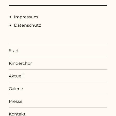
Impressum
Datenschutz
Start
Kinderchor
Aktuell
Galerie
Presse
Kontakt