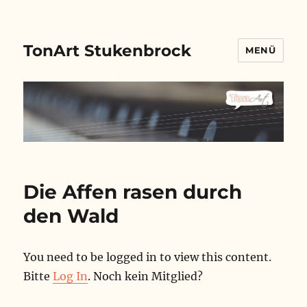
TonArt Stukenbrock
MENÜ
Die Affen rasen durch
den Wald
You need to be logged in to view this content.
Bitte
Log In
. Noch kein Mitglied?