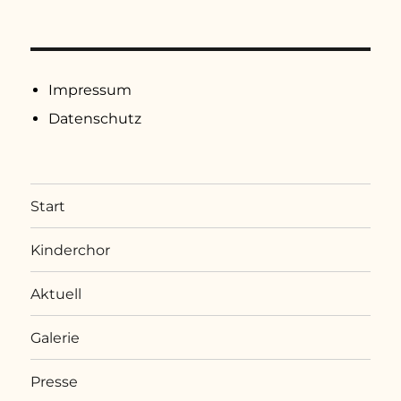
Impressum
Datenschutz
Start
Kinderchor
Aktuell
Galerie
Presse