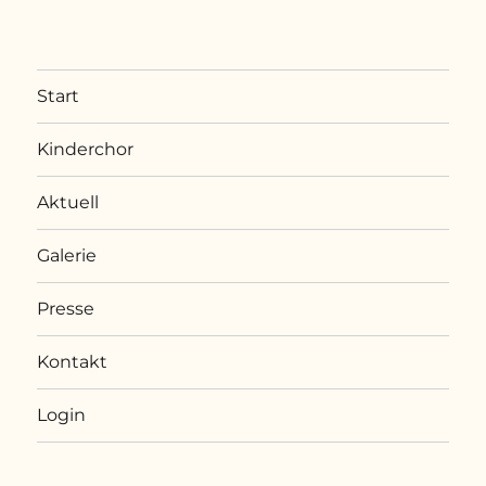
Start
Kinderchor
Aktuell
Galerie
Presse
Kontakt
Login