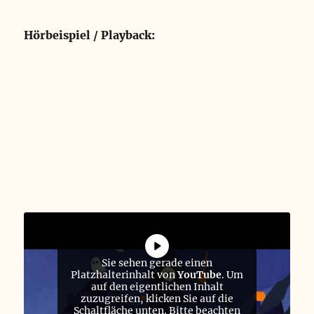
Hörbeispiel / Playback:
Sie sehen gerade einen
Platzhalterinhalt von
YouTube
. Um
auf den eigentlichen Inhalt
zuzugreifen, klicken Sie auf die
Schaltfläche unten. Bitte beachten