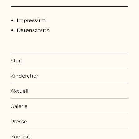
Impressum
Datenschutz
Start
Kinderchor
Aktuell
Galerie
Presse
Kontakt