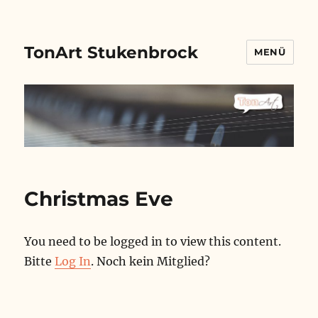
TonArt Stukenbrock
MENÜ
Christmas Eve
You need to be logged in to view this content.
Bitte
Log In
. Noch kein Mitglied?