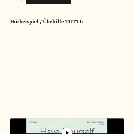
Hörbeispiel / Übehilfe TUTTI: