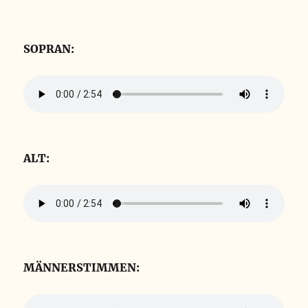
SOPRAN:
ALT:
MÄNNERSTIMMEN: