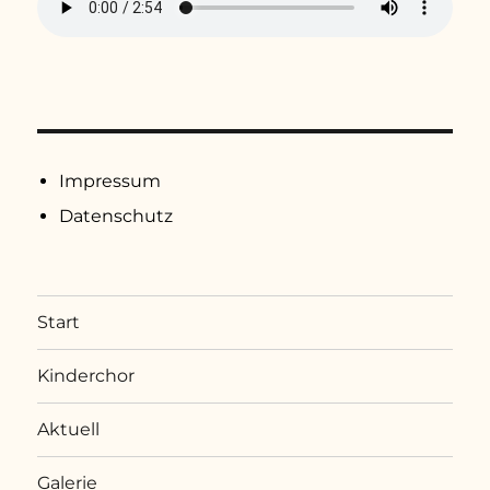
Impressum
Datenschutz
Start
Kinderchor
Aktuell
Galerie