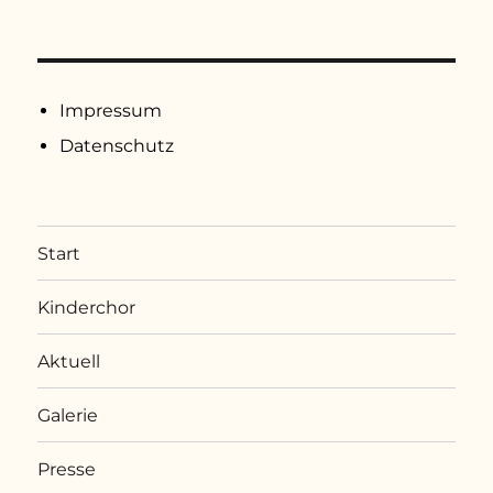
Impressum
Datenschutz
Start
Kinderchor
Aktuell
Galerie
Presse