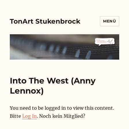
TonArt Stukenbrock
MENÜ
Into The West (Anny
Lennox)
You need to be logged in to view this content.
Bitte
Log In
. Noch kein Mitglied?