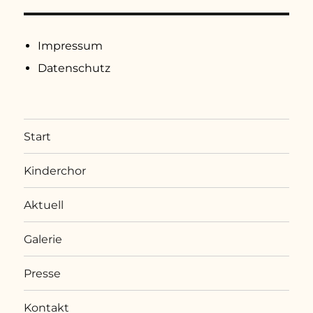
Impressum
Datenschutz
Start
Kinderchor
Aktuell
Galerie
Presse
Kontakt