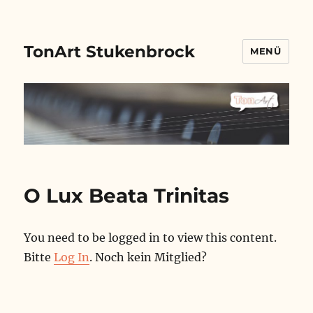
TonArt Stukenbrock
MENÜ
O Lux Beata Trinitas
You need to be logged in to view this content.
Bitte
Log In
. Noch kein Mitglied?