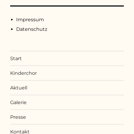
Impressum
Datenschutz
Start
Kinderchor
Aktuell
Galerie
Presse
Kontakt