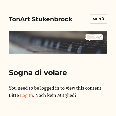
TonArt Stukenbrock
MENÜ
Sogna di volare
You need to be logged in to view this content.
Bitte
Log In
. Noch kein Mitglied?