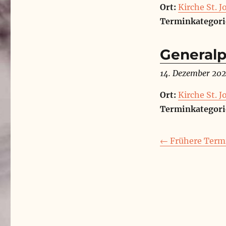
Ort:
Kirche St. 
Terminkategori
Generalp
14. Dezember 202
Ort:
Kirche St. 
Terminkategori
←
Frühere Term