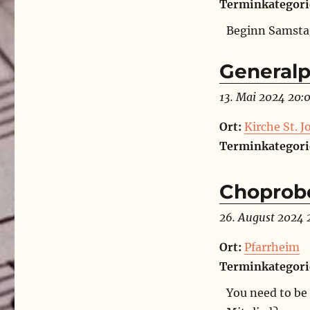
Terminkategori
Beginn Samsta
Generalp
13. Mai 2024 20:
Ort:
Kirche St. 
Terminkategori
Choprob
26. August 2024 
Ort:
Pfarrheim
Terminkategori
You need to be 