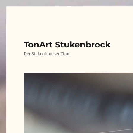
TonArt Stukenbrock
Der Stukenbrocker Chor