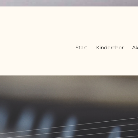
Start
Kinderchor
Ak