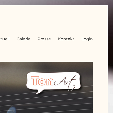
tuell
Galerie
Presse
Kontakt
Login