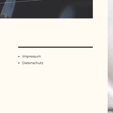
Impressum
Datenschutz