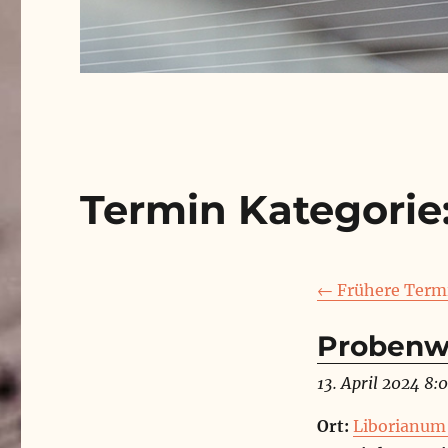
Termin Kategorie
←
Frühere Term
Probenw
13. April 2024 8:
Ort:
Liborianum